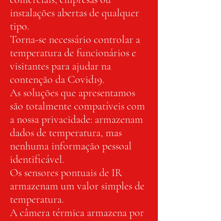
instalações abertas de qualquer
tipo.
Torna-se necessário controlar a
temperatura de funcionários e
visitantes para ajudar na
contenção da Covid19.
As soluções que apresentamos
são totalmente compatíveis com
a nossa privacidade: armazenam
dados de temperatura, mas
nenhuma informação pessoal
identificável.
Os sensores pontuais de IR
armazenam um valor simples de
temperatura.
A câmera térmica armazena por