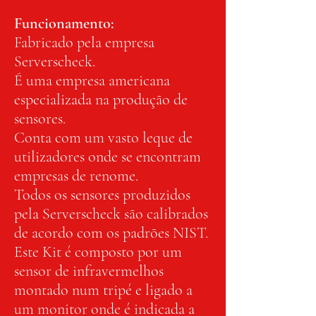
Funcionamento:
Fabricado pela empresa
Serverscheck.
É uma empresa americana
especializada na produção de
sensores.
Conta com um vasto leque de
utilizadores onde se encontram
empresas de renome.
Todos os sensores produzidos
pela Serverscheck são calibrados
de acordo com os padrões NIST.
Este Kit é composto por um
sensor de infravermelhos
montado num tripé e ligado a
um monitor onde é indicada a